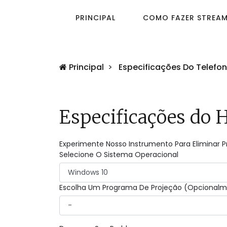
PRINCIPAL
COMO FAZER STREAM
Principal
Especificações Do Telefo
Especificações do 
Experimente Nosso Instrumento Para Eliminar 
Selecione O Sistema Operacional
Escolha Um Programa De Projeção (Opcional