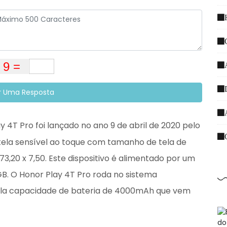
r Uma Resposta
y 4T Pro foi lançado no ano 9 de abril de 2020 pelo
tela sensível ao toque com tamanho de tela de
3,20 x 7,50. Este dispositivo é alimentado por um
. O Honor Play 4T Pro roda no sistema
pla capacidade de bateria de 4000mAh que vem