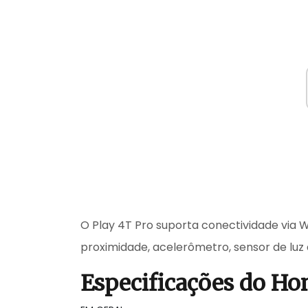
O Play 4T Pro suporta conectividade via W
proximidade, acelerômetro, sensor de luz
Especificações do Ho