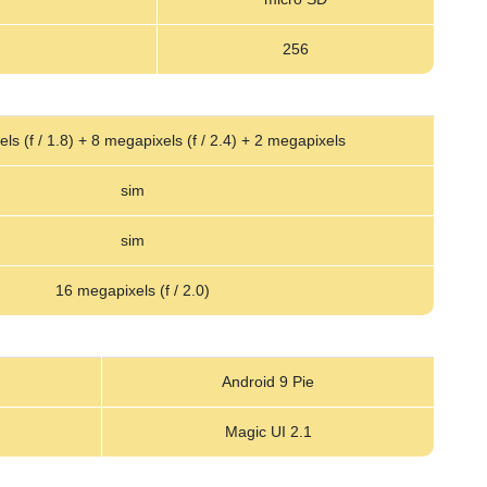
256
ls (f / 1.8) + 8 megapixels (f / 2.4) + 2 megapixels
sim
sim
16 megapixels (f / 2.0)
Android 9 Pie
Magic UI 2.1